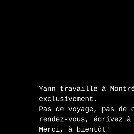
Yann travaille à Montr
exclusivement.
Pas de voyage, pas de 
rendez-vous, écrivez 
Merci, à bientôt!